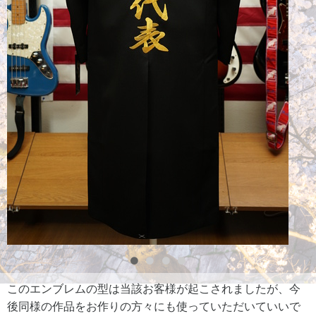
このエンブレムの型は当該お客様が起こされましたが、今
後同様の作品をお作りの方々にも使っていただいていいで