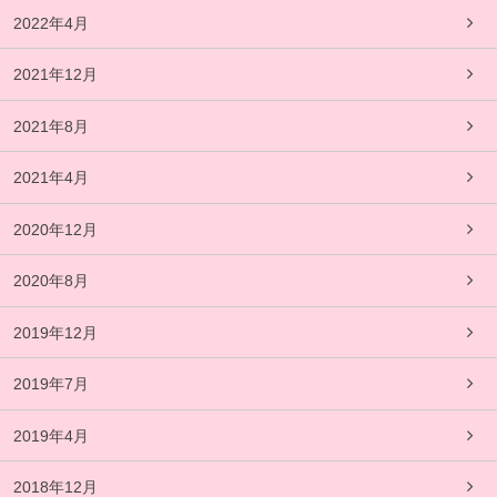
2022年4月
2021年12月
2021年8月
2021年4月
2020年12月
2020年8月
2019年12月
2019年7月
2019年4月
2018年12月