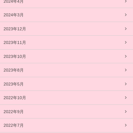
2024年4月
2024年3月
2023年12月
2023年11月
2023年10月
2023年8月
2023年5月
2022年10月
2022年9月
2022年7月