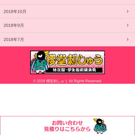
2018年10月
2018年9月
2018年7月
© 2026 櫻堂刺しゅう All Rights Reserved.