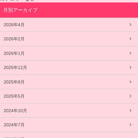
月別アーカイブ
2026年4月
2026年2月
2026年1月
2025年12月
2025年8月
2025年5月
2024年10月
2024年7月