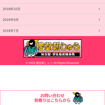
2018年10月
2018年9月
2018年7月
© 2026 櫻堂刺しゅう All Rights Reserved.