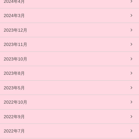
2024年4月
2024年3月
2023年12月
2023年11月
2023年10月
2023年8月
2023年5月
2022年10月
2022年9月
2022年7月