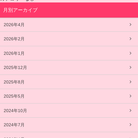
月別アーカイブ
2026年4月
2026年2月
2026年1月
2025年12月
2025年8月
2025年5月
2024年10月
2024年7月