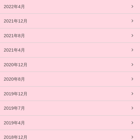
2022年4月
2021年12月
2021年8月
2021年4月
2020年12月
2020年8月
2019年12月
2019年7月
2019年4月
2018年12月