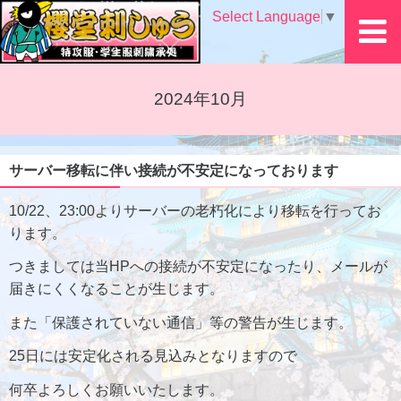
Select Language
▼
2024年10月
サーバー移転に伴い接続が不安定になっております
10/22、23:00よりサーバーの老朽化により移転を行ってお
ります。
つきましては当HPへの接続が不安定になったり、メールが
届きにくくなることが生じます。
また「保護されていない通信」等の警告が生じます。
25日には安定化される見込みとなりますので
何卒よろしくお願いいたします。